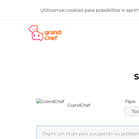
Utilizamos cookies para possibilitar e apr
Tipo:
GrandChef