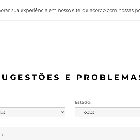
imorar sua experiência em nosso site, de acordo com nossas po
SUGESTÕES E PROBLEMA
Estado: