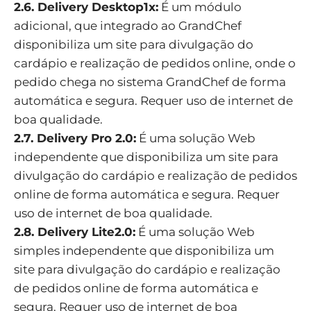
2.6. Delivery Desktop1x:
É um módulo
adicional, que integrado ao GrandChef
disponibiliza um site para divulgação do
cardápio e realização de pedidos online, onde o
pedido chega no sistema GrandChef de forma
automática e segura. Requer uso de internet de
boa qualidade.
2.7. Delivery Pro 2.0:
É uma solução Web
independente que disponibiliza um site para
divulgação do cardápio e realização de pedidos
online de forma automática e segura. Requer
uso de internet de boa qualidade.
2.8. Delivery Lite2.0:
É uma solução Web
simples independente que disponibiliza um
site para divulgação do cardápio e realização
de pedidos online de forma automática e
segura. Requer uso de internet de boa