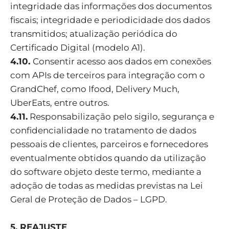
integridade das informações dos documentos
fiscais; integridade e periodicidade dos dados
transmitidos; atualização periódica do
Certificado Digital (modelo A1).
4.10.
Consentir acesso aos dados em conexões
com APIs de terceiros para integração com o
GrandChef, como Ifood, Delivery Much,
UberEats, entre outros.
4.11.
Responsabilização pelo sigilo, segurança e
confidencialidade no tratamento de dados
pessoais de clientes, parceiros e fornecedores
eventualmente obtidos quando da utilização
do software objeto deste termo, mediante a
adoção de todas as medidas previstas na Lei
Geral de Proteção de Dados – LGPD.
5. REAJUSTE