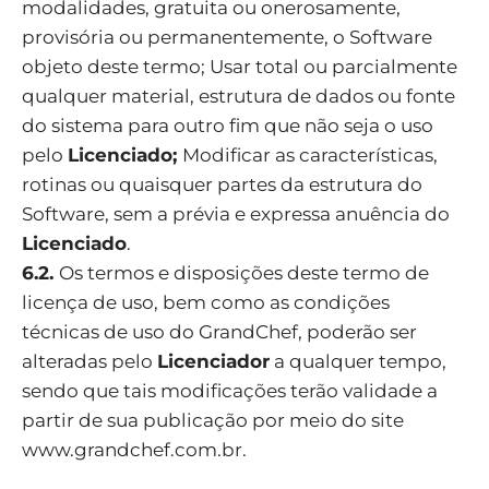
modalidades, gratuita ou onerosamente,
provisória ou permanentemente, o Software
objeto deste termo; Usar total ou parcialmente
qualquer material, estrutura de dados ou fonte
do sistema para outro fim que não seja o uso
pelo
Licenciado;
Modificar as características,
rotinas ou quaisquer partes da estrutura do
Software, sem a prévia e expressa anuência do
Licenciado
.
6.2.
Os termos e disposições deste termo de
licença de uso, bem como as condições
técnicas de uso do GrandChef, poderão ser
alteradas pelo
Licenciador
a qualquer tempo,
sendo que tais modificações terão validade a
partir de sua publicação por meio do site
www.grandchef.com.br
.