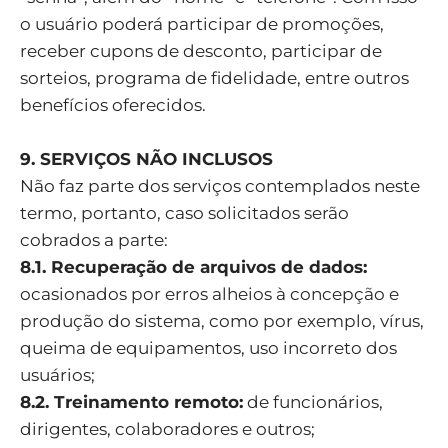
o usuário poderá participar de promoções,
receber cupons de desconto, participar de
sorteios, programa de fidelidade, entre outros
benefícios oferecidos.
9. SERVIÇOS NÃO INCLUSOS
Não faz parte dos serviços contemplados neste
termo, portanto, caso solicitados serão
cobrados a parte:
8.1. Recuperação de arquivos de dados:
ocasionados por erros alheios à concepção e
produção do sistema, como por exemplo, vírus,
queima de equipamentos, uso incorreto dos
usuários;
8.2. Treinamento remoto:
de funcionários,
dirigentes, colaboradores e outros;