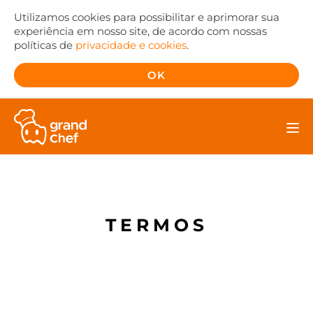
Utilizamos cookies para possibilitar e aprimorar sua
experiência em nosso site, de acordo com nossas
políticas de
privacidade e cookies
.
OK
TERMOS