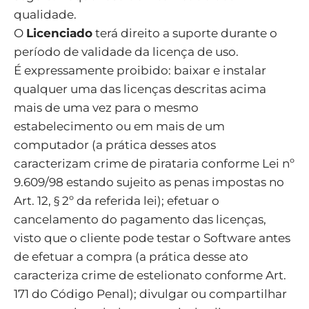
qualidade.
O
Licenciado
terá direito a suporte durante o
período de validade da licença de uso.
É expressamente proibido: baixar e instalar
qualquer uma das licenças descritas acima
mais de uma vez para o mesmo
estabelecimento ou em mais de um
computador (a prática desses atos
caracterizam crime de pirataria conforme Lei nº
9.609/98 estando sujeito as penas impostas no
Art. 12, § 2º da referida lei); efetuar o
cancelamento do pagamento das licenças,
visto que o cliente pode testar o Software antes
de efetuar a compra (a prática desse ato
caracteriza crime de estelionato conforme Art.
171 do Código Penal); divulgar ou compartilhar