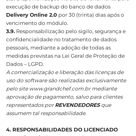
execução de backup do banco de dados
Delivery Online 2.0
por 30 (trinta) dias após o
vencimento do módulo.
3.9.
Responsabilização pelo sigilo, segurança e
confidencialidade no tratamento de dados
pessoais, mediante a adoção de todas as
medidas previstas na Lei Geral de Proteção de
Dados – LGPD.
A comercialização e liberação das licenças de
uso do software são realizadas exclusivamente
pelo site
www.grandchef.com.br
mediante
aprovação de pagamento, salvo para clientes
representados por
REVENDEDORES
que
assumem tal responsabilidade.
4. RESPONSABILIDADES DO LICENCIADO