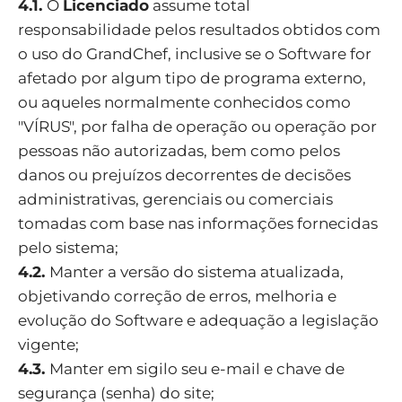
4.1.
O
Licenciado
assume total
responsabilidade pelos resultados obtidos com
o uso do GrandChef, inclusive se o Software for
afetado por algum tipo de programa externo,
ou aqueles normalmente conhecidos como
"VÍRUS", por falha de operação ou operação por
pessoas não autorizadas, bem como pelos
danos ou prejuízos decorrentes de decisões
administrativas, gerenciais ou comerciais
tomadas com base nas informações fornecidas
pelo sistema;
4.2.
Manter a versão do sistema atualizada,
objetivando correção de erros, melhoria e
evolução do Software e adequação a legislação
vigente;
4.3.
Manter em sigilo seu e-mail e chave de
segurança (senha) do site;