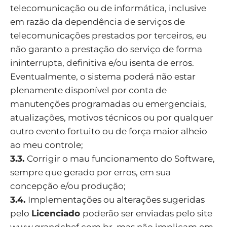
telecomunicação ou de informática, inclusive
em razão da dependência de serviços de
telecomunicações prestados por terceiros, eu
não garanto a prestação do serviço de forma
ininterrupta, definitiva e/ou isenta de erros.
Eventualmente, o sistema poderá não estar
plenamente disponível por conta de
manutenções programadas ou emergenciais,
atualizações, motivos técnicos ou por qualquer
outro evento fortuito ou de força maior alheio
ao meu controle;
3.3.
Corrigir o mau funcionamento do Software,
sempre que gerado por erros, em sua
concepção e/ou produção;
3.4.
Implementações ou alterações sugeridas
pelo
Licenciado
poderão ser enviadas pelo site