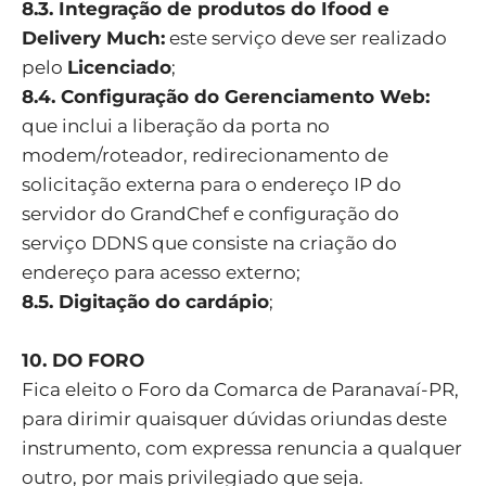
8.3. Integração de produtos do Ifood e
Delivery Much:
este serviço deve ser realizado
pelo
Licenciado
;
8.4. Configuração do Gerenciamento Web:
que inclui a liberação da porta no
modem/roteador, redirecionamento de
solicitação externa para o endereço IP do
servidor do GrandChef e configuração do
serviço DDNS que consiste na criação do
endereço para acesso externo;
8.5. Digitação do cardápio
;
10. DO FORO
Fica eleito o Foro da Comarca de Paranavaí-PR,
para dirimir quaisquer dúvidas oriundas deste
instrumento, com expressa renuncia a qualquer
outro, por mais privilegiado que seja.