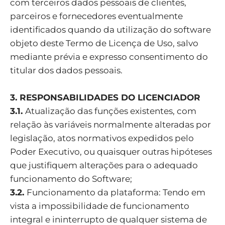
com terceiros dados pessoais de clientes,
parceiros e fornecedores eventualmente
identificados quando da utilização do software
objeto deste Termo de Licença de Uso, salvo
mediante prévia e expresso consentimento do
titular dos dados pessoais.
3. RESPONSABILIDADES DO LICENCIADOR
3.1.
Atualização das funções existentes, com
relação às variáveis normalmente alteradas por
legislação, atos normativos expedidos pelo
Poder Executivo, ou quaisquer outras hipóteses
que justifiquem alterações para o adequado
funcionamento do Software;
3.2.
Funcionamento da plataforma: Tendo em
vista a impossibilidade de funcionamento
integral e ininterrupto de qualquer sistema de