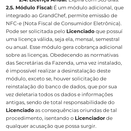
2.5. Módulo Fiscal:
É um módulo adicional, que
integrado ao GrandChef, permite emissão de
NFC-e (Nota Fiscal de Consumidor Eletrônica).
Pode ser solicitada pelo
Licenciado
que possuí
uma licença válida, seja ela, mensal, semestral
ou anual. Esse módulo gera cobrança adicional
sobre as licenças. Obedecendo as normativas
das Secretárias da Fazenda, uma vez instalado,
é impossível realizar a desinstalação deste
módulo, exceto se, houver solicitação de
reinstalação do banco de dados, que por sua
vez deletaria todos os dados e informações
antigas, sendo de total responsabilidade do
Licenciado
as consequências oriundas de tal
procedimento, isentando o
Licenciador
de
qualquer acusação que possa surgir.